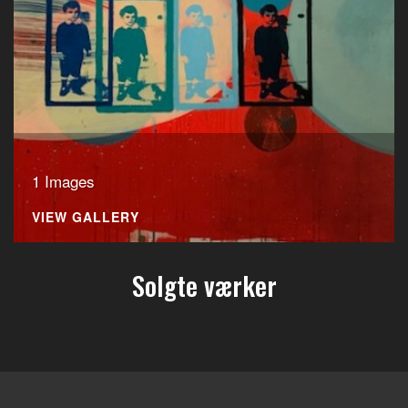
1 Images
VIEW GALLERY
Solgte værker