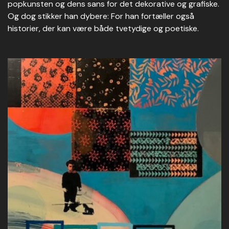
popkunsten og dens sans for det dekorative og grafiske.
Og dog stikker han dybere: For han fortæller også
historier, der kan være både tvetydige og poetiske.