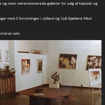
 og mest velrenommerede gallerier for salg af klassisk og
er med 2 forretninger i Jylland og 1 på Sjælland. Med
tneren selv.