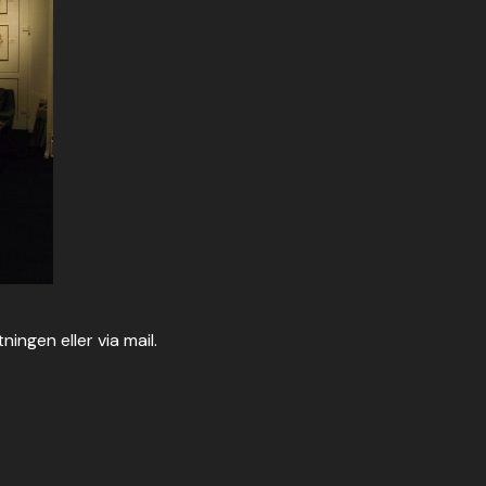
ngen eller via mail.