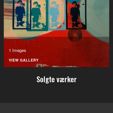
1 Images
VIEW GALLERY
Solgte værker