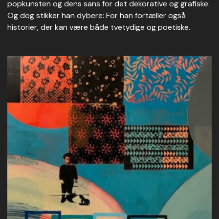
popkunsten og dens sans for det dekorative og grafiske.
Og dog stikker han dybere: For han fortæller også
historier, der kan være både tvetydige og poetiske.