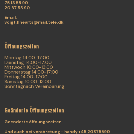
75 13 55 90
20 87 55 90
Email:
voigt.finearts@mail.tele.dk
Öffnungszeiten
Montag 14:00-17:00
Dienstag 14:00-17:00
Mittwoch 10:00-13:00
Donnerstag 14:00-17:00
Freitag 14:00-17:00
Samstag 10:00-13:00
Sonntagnach Vereinbarung
Geänderte Öffnungszeiten
Geenderte ôffnungszeiten
Und auch bei verabretung - handy +45 20875590