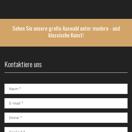
Sehen Sie unsere große Auswahl unter modern - und
klassische Kunst!
Kontaktiere uns