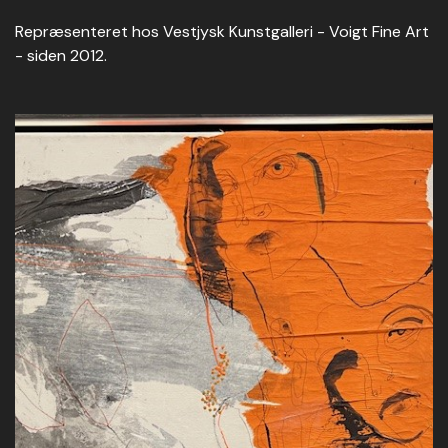
Repræsenteret hos Vestjysk Kunstgalleri - Voigt Fine Art
- siden 2012.