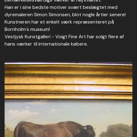
Han er i sine bedste motiver svært beslægtet med
dyremaleren Simon Simonsen, blot nogle årtier senere!
Kunstneren har et enkelt værk repræsenteret på
Bornholm´s museum!
Vestjysk Kunstgalleri - Voigt Fine Art har solgt flere af
hans værker til internationale købere.