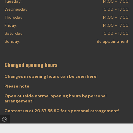
Tuesday:
14:00 - 17:00
Wednesday:
10:00 - 13:00
Thursday:
14:00 - 17:00
Friday:
14:00 - 17:00
Saturday:
10:00 - 13:00
Sunday:
By appointment
Changed opening hours
Changes in opening hours can be seen here!
Please note
Open outside normal opening hours by personal
arrangement!
Contact us at
20 87 55 90
for a personal arrangement!