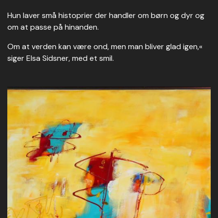
Hun laver små histoprier der handler om børn og dyr og
om at passe på hinanden.
Om at verden kan være ond, men man bliver glad igen,«
siger Elsa Sidsner, med et smil.