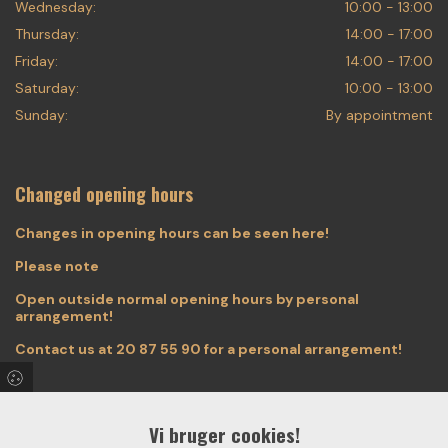
Wednesday:
10:00 - 13:00
Thursday:
14:00 - 17:00
Friday:
14:00 - 17:00
Saturday:
10:00 - 13:00
Sunday:
By appointment
Changed opening hours
Changes in opening hours can be seen here!
Please note
Open outside normal opening hours by personal
arrangement!
Contact us at
20 87 55 90
for a personal arrangement!
Vi bruger cookies!
Find us on Facebook & Instagram!