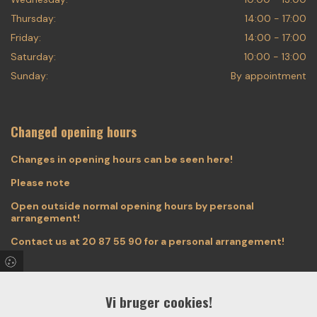
Thursday:
14:00 - 17:00
Friday:
14:00 - 17:00
Saturday:
10:00 - 13:00
Sunday:
By appointment
Changed opening hours
Changes in opening hours can be seen here!
Please note
Open outside normal opening hours by personal
arrangement!
Contact us at
20 87 55 90
for a personal arrangement!
Vi bruger cookies!
Find us on Facebook & Instagram!