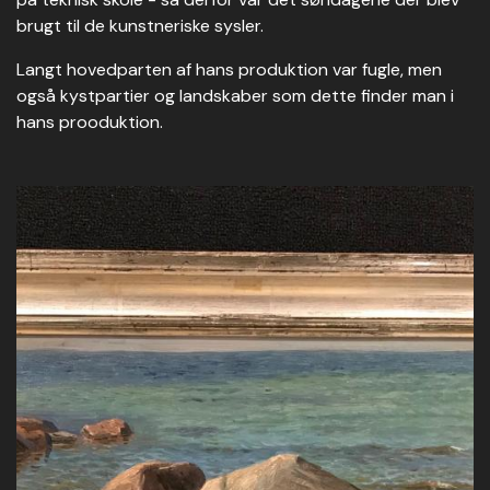
brugt til de kunstneriske sysler.
Langt hovedparten af hans produktion var fugle, men
også kystpartier og landskaber som dette finder man i
hans prooduktion.