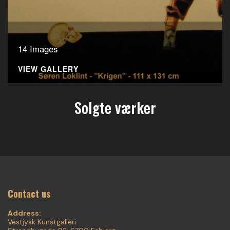
14 Images
VIEW GALLERY
Solgte værker
Contact us
Address:
Vestjysk Kunstgalleri