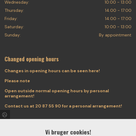
Wednesday:
10:00 - 13:00
Thursday:
14:00 - 17:00
Friday:
14:00 - 17:00
Saturday:
10:00 - 13:00
Sunday:
By appointment
Changed opening hours
Changes in opening hours can be seen here!
Please note
Open outside normal opening hours by personal
arrangement!
Contact us at
20 87 55 90
for a personal arrangement!
Vi bruger cookies!
Find us on Facebook & Instagram!