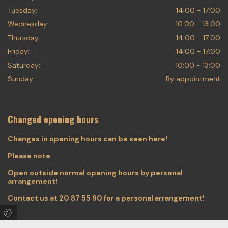
Tuesday:
14:00 - 17:00
Wednesday:
10:00 - 13:00
Thursday:
14:00 - 17:00
Friday:
14:00 - 17:00
Saturday:
10:00 - 13:00
Sunday:
By appointment
Changed opening hours
Changes in opening hours can be seen here!
Please note
Open outside normal opening hours by personal
arrangement!
Contact us at
20 87 55 90
for a personal arrangement!