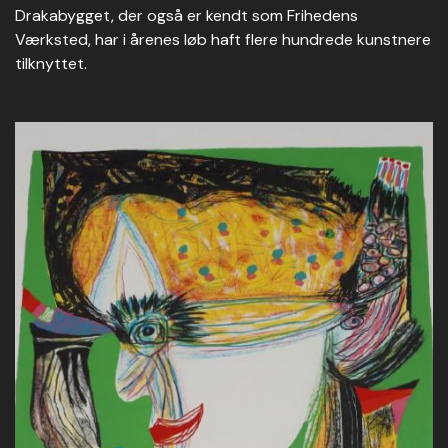
Drakabygget, der også er kendt som Frihedens
Værksted, har i årenes løb haft flere hundrede kunstnere
tilknyttet.