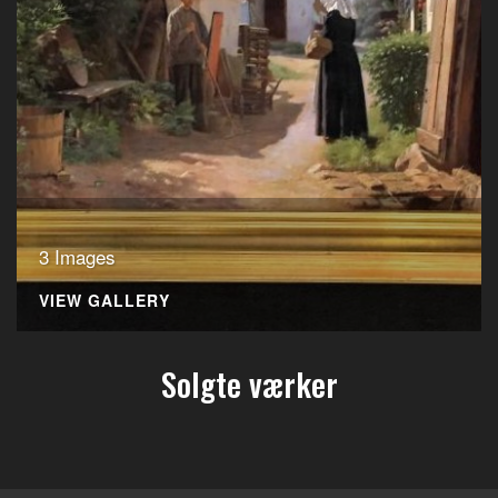
3 Images
VIEW GALLERY
Solgte værker