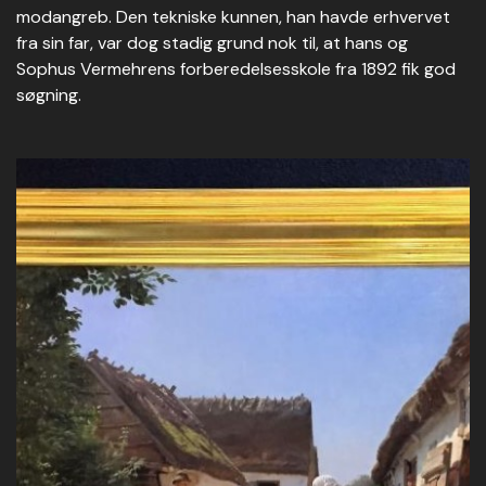
modangreb. Den tekniske kunnen, han havde erhvervet
fra sin far, var dog stadig grund nok til, at hans og
Sophus Vermehrens forberedelsesskole fra 1892 fik god
søgning.