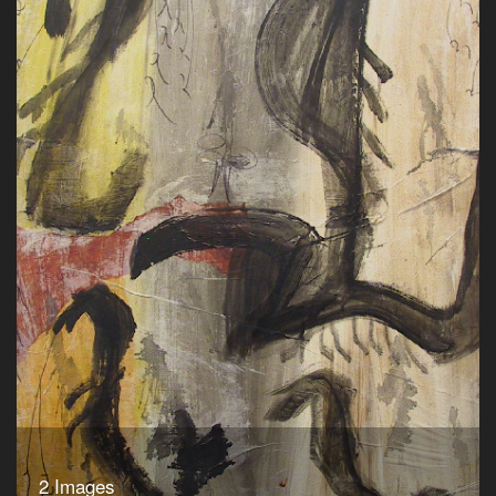
2 Images