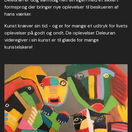
formsprog der bringer nye oplevelser til beskueren af
hans værker.
Kunst kræver sin tid - og er for mange et udtryk for livets
oplevelser på godt og ondt. De oplevelser Deleuran
videregiver i sin kunst er til glæde for mange
kunstelskere!