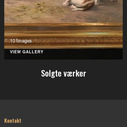
10 Images
VIEW GALLERY
Solgte værker
Kontakt