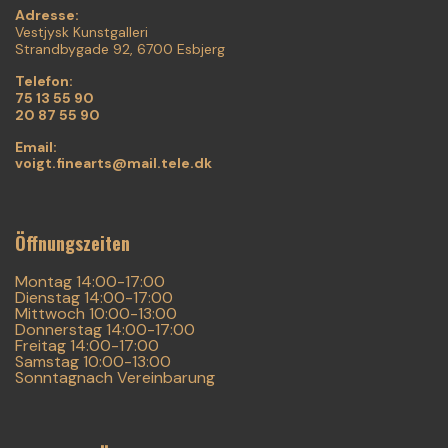
Adresse:
Vestjysk Kunstgalleri
Strandbygade 92, 6700 Esbjerg
Telefon:
75 13 55 90
20 87 55 90
Email:
voigt.finearts@mail.tele.dk
Öffnungszeiten
Montag 14:00-17:00
Dienstag 14:00-17:00
Mittwoch 10:00-13:00
Donnerstag 14:00-17:00
Freitag 14:00-17:00
Samstag 10:00-13:00
Sonntagnach Vereinbarung