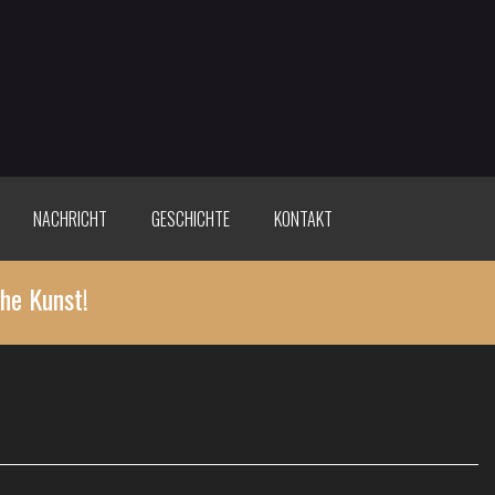
NACHRICHT
GESCHICHTE
KONTAKT
he Kunst!