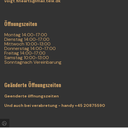
voigt.finearts@mail.tele.dk
Öffnungszeiten
Montag 14:00-17:00
Dienstag 14:00-17:00
Mittwoch 10:00-13:00
Donnerstag 14:00-17:00
Freitag 14:00-17:00
Samstag 10:00-13:00
Sonntagnach Vereinbarung
Geänderte Öffnungszeiten
Geenderte ôffnungszeiten
Und auch bei verabretung - handy +45 20875590