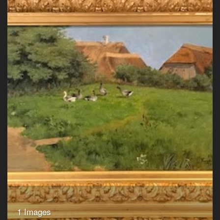
1 Images