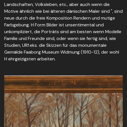
Landschaften, Volksleben, etc., aber auch wenn die
Motive ähnlich wie bei älteren dänischen Maler sind ", sind
neue durch die freie Komposition Rendern und mutige
Farbgebung. H Form Bilder ist unsentimental und
unkompliziert, die Porträts sind am besten wenn Modelle
Familie und Freunde sind, oder wenn sie fertig sind, wie
Studien, URf.eks. die Skizzen für das monumentale
Gemälde Faaborg Museum Widmung (1910-12), der wohl
H ehrgeizigsten arbeiten.