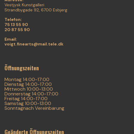
Vestjysk Kunstgalleri
Strandbygade 92, 6700 Esbjerg
Telefon:
75 13 55 90
20 87 55 90
Email:
voigt.finearts@mail.tele.dk
Öffnungszeiten
Montag 14:00-17:00
Dienstag 14:00-17:00
Mittwoch 10:00-13:00
Donnerstag 14:00-17:00
Freitag 14:00-17:00
Samstag 10:00-13:00
Sonntagnach Vereinbarung
Geänderte Öffnungszeiten