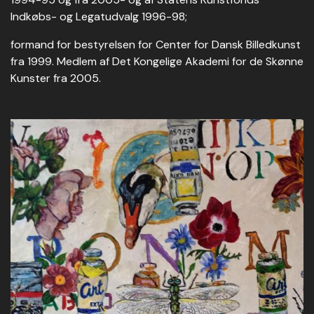
Indkøbs- og Legatudvalg 1996-98;
formand for bestyrelsen for Center for Dansk Billedkunst
fra 1999. Medlem af Det Kongelige Akademi for de Skønne
Kunster fra 2005.