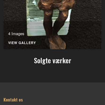
4 Images
VIEW GALLERY
Solgte værker
Kontakt os