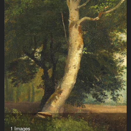
1 Images