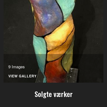
9 Images
VIEW GALLERY
Solgte værker