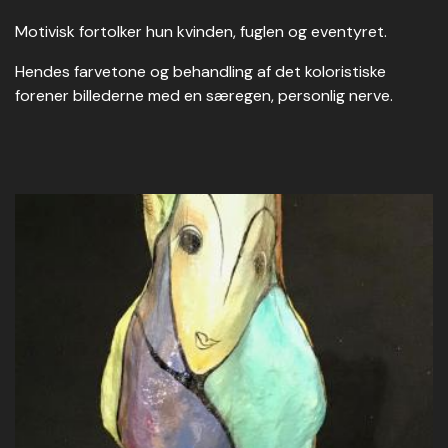
Motivisk fortolker hun kvinden, fuglen og eventyret.
Hendes farvetone og behandling af det koloristiske
forener billederne med en særegen, personlig nerve.