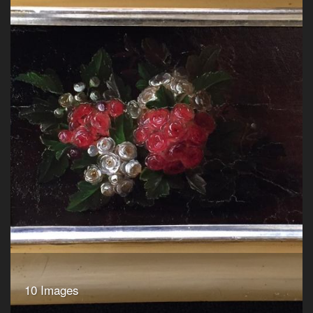
10 Images