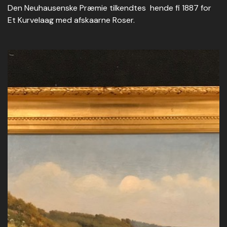
Den Neuhausenske Præmie tilkendtes hende fi 1887 for
Et Kurvelaag med afskaarne Roser.