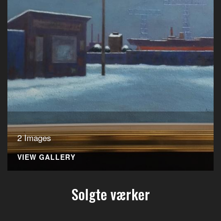
2 Images
VIEW GALLERY
Solgte værker