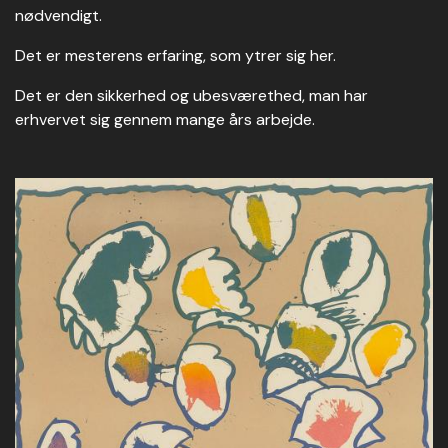
nødvendigt.
Det er mesterens erfaring, som ytrer sig her.
Det er den sikkerhed og ubesværethed, man har
erhvervet sig gennem mange års arbejde.