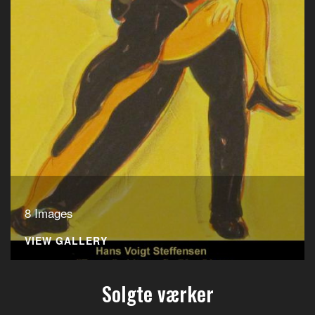
8 Images
VIEW GALLERY
Solgte værker