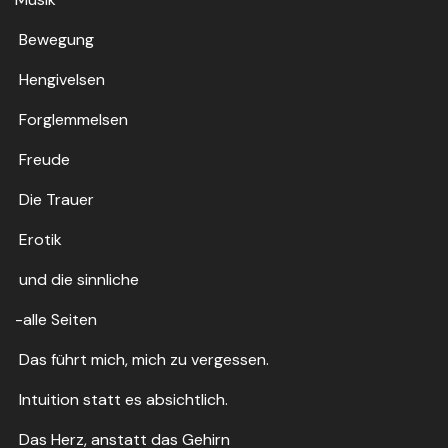
Bewegung
Hengivelsen
Forglemmelsen
Freude
Die Trauer
Erotik
und die sinnliche
-alle Seiten
Das führt mich, mich zu vergessen.
Intuition statt es absichtlich.
Das Herz, anstatt das Gehirn