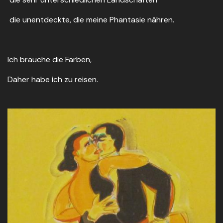
die unentdeckte, die meine Phantasie nähren.
Ich brauche die Farben,
Daher habe ich zu reisen.