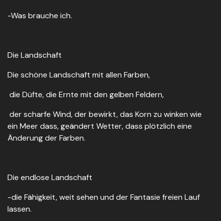
-Was brauche ich.
Die Landschaft
Die schöne Landschaft mit allen Farben,
die Düfte, die Ernte mit den gelben Feldern,
der scharfe Wind, der bewirkt, das Korn zu winken wie
ein Meer dass, geändert Wetter, dass plötzlich eine
Änderung der Farben.
Die endlose Landschaft
-die Fähigkeit, weit sehen und der Fantasie freien Lauf
lassen.