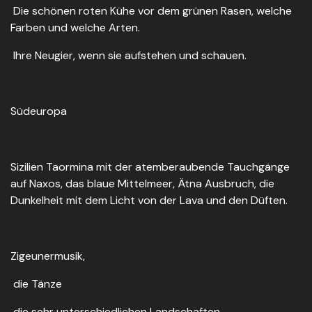
Die schönen roten Kühe vor dem grünen Rasen, welche
Farben und welche Arten.
Ihre Neugier, wenn sie aufstehen und schauen.
Südeuropa
Sizilien Taormina mit der atemberaubende Tauchgänge
auf Naxos, das blaue Mittelmeer, Ätna Ausbruch, die
Dunkelheit mit dem Licht von der Lava und den Düften.
Zigeunermusik,
die Tänze
die sehr unterschiedlichen Landschaften