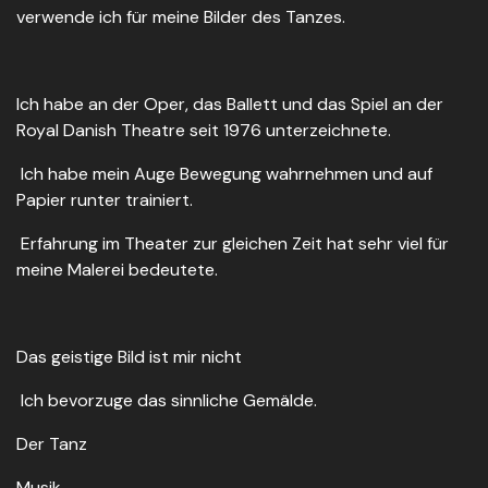
verwende ich für meine Bilder des Tanzes.
Ich habe an der Oper, das Ballett und das Spiel an der
Royal Danish Theatre seit 1976 unterzeichnete.
Ich habe mein Auge Bewegung wahrnehmen und auf
Papier runter trainiert.
Erfahrung im Theater zur gleichen Zeit hat sehr viel für
meine Malerei bedeutete.
Das geistige Bild ist mir nicht
Ich bevorzuge das sinnliche Gemälde.
Der Tanz
Musik