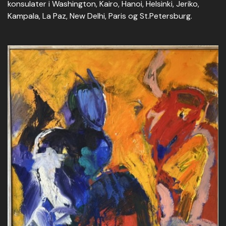
konsulater i Washington, Kairo, Hanoi, Helsinki, Jeriko,
Kampala, La Paz, New Delhi, Paris og St.Petersburg.