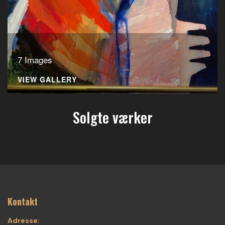
7 Images
VIEW GALLERY
Solgte værker
Kontakt
Adresse: