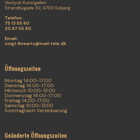
Vestjysk Kunstgalleri
Strandbygade 92, 6700 Esbjerg
Telefon:
75 13 55 90
20 87 55 90
Email:
voigt.finearts@mail.tele.dk
Öffnungszeiten
Montag 14:00-17:00
Dienstag 14:00-17:00
Mittwoch 10:00-13:00
Donnerstag 14:00-17:00
Freitag 14:00-17:00
Samstag 10:00-13:00
Sonntagnach Vereinbarung
Geänderte Öffnungszeiten