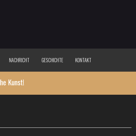
NACHRICHT
GESCHICHTE
KONTAKT
he Kunst!