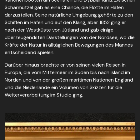
Scharmützel gab es eine Chance, die Flotte im Hafen
darzustellen. Seine natürliche Umgebung gehörte zu den
Schiffen im Hafen und auf den Klang, aber 1852 ging er
nach der Westküste von Jütland und gab einige
überzeugendsten Darstellungen von der Nordsee, wo die
Kräfte der Natur in alltäglichen Bewegungen des Mannes
entscheidend spielen.
Darüber hinaus brachte er von seinen vielen Reisen in
Europa, die vom Mittelmeer im Süden bis nach Island im
Norden und von der großen maritimen Nationen England
und die Niederlande ein Volumen von Skizzen für die
Weiterverarbeitung im Studio ging.