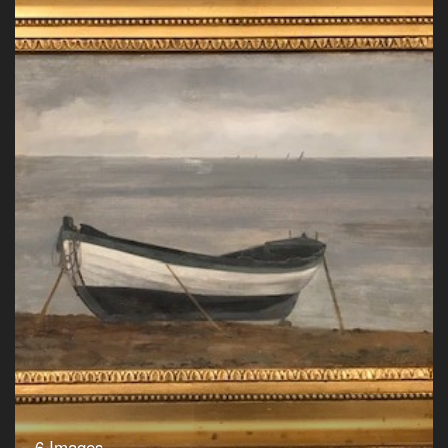
6 Images