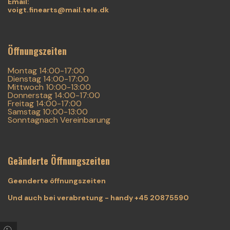
Email:
voigt.finearts@mail.tele.dk
Öffnungszeiten
Montag 14:00-17:00
Dienstag 14:00-17:00
Mittwoch 10:00-13:00
Donnerstag 14:00-17:00
Freitag 14:00-17:00
Samstag 10:00-13:00
Sonntagnach Vereinbarung
Geänderte Öffnungszeiten
Geenderte ôffnungszeiten
Und auch bei verabretung - handy +45 20875590