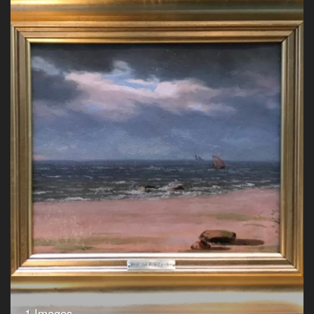
1 Images