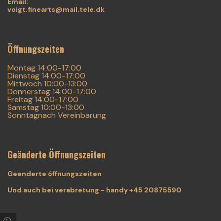
Email:
voigt.finearts@mail.tele.dk
Öffnungszeiten
Montag 14:00-17:00
Dienstag 14:00-17:00
Mittwoch 10:00-13:00
Donnerstag 14:00-17:00
Freitag 14:00-17:00
Samstag 10:00-13:00
Sonntagnach Vereinbarung
Geänderte Öffnungszeiten
Geenderte ôffnungszeiten
Und auch bei verabretung - handy +45 20875590