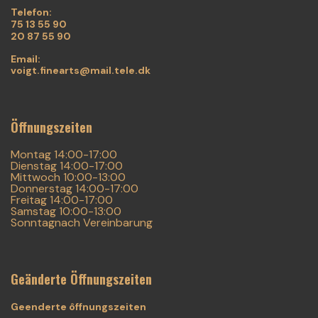
Telefon:
75 13 55 90
20 87 55 90
Email:
voigt.finearts@mail.tele.dk
Öffnungszeiten
Montag 14:00-17:00
Dienstag 14:00-17:00
Mittwoch 10:00-13:00
Donnerstag 14:00-17:00
Freitag 14:00-17:00
Samstag 10:00-13:00
Sonntagnach Vereinbarung
Geänderte Öffnungszeiten
Geenderte ôffnungszeiten