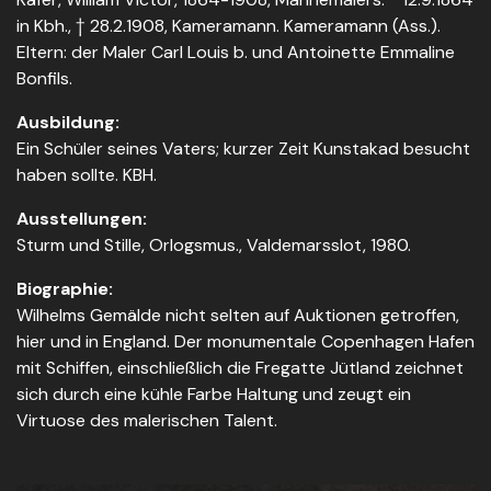
in Kbh., † 28.2.1908, Kameramann. Kameramann (Ass.).
Eltern: der Maler Carl Louis b. und Antoinette Emmaline
Bonfils.
Ausbildung:
Ein Schüler seines Vaters; kurzer Zeit Kunstakad besucht
haben sollte. KBH.
Ausstellungen:
Sturm und Stille, Orlogsmus., Valdemarsslot, 1980.
Biographie:
Wilhelms Gemälde nicht selten auf Auktionen getroffen,
hier und in England. Der monumentale Copenhagen Hafen
mit Schiffen, einschließlich die Fregatte Jütland zeichnet
sich durch eine kühle Farbe Haltung und zeugt ein
Virtuose des malerischen Talent.